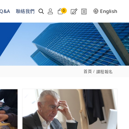
English
Q&A
聯絡我們
0
首頁
課程報名