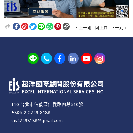
上一則
回上頁
下一則
110 台北市信義區仁愛路四段510號
+886-2-2729-8188
eis27298188@gmail.com