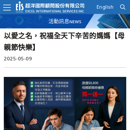
English
活動訊息
NEWS
以愛之名，祝福全天下辛苦的媽媽【母
親節快樂】
2025-05-09